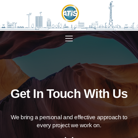
Get In Touch With Us
We bring a personal and effective approach to
every project we work on.