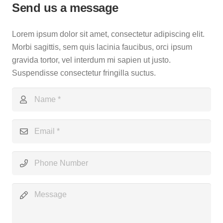
Send us a message
Lorem ipsum dolor sit amet, consectetur adipiscing elit.
Morbi sagittis, sem quis lacinia faucibus, orci ipsum
gravida tortor, vel interdum mi sapien ut justo.
Suspendisse consectetur fringilla suctus.