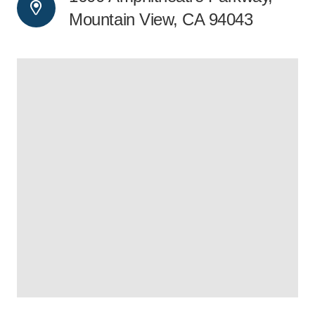
Mountain View, CA 94043