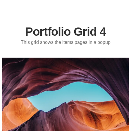
Portfolio Grid 4
This grid shows the items pages in a popup